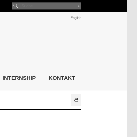
English
INTERNSHIP
KONTAKT