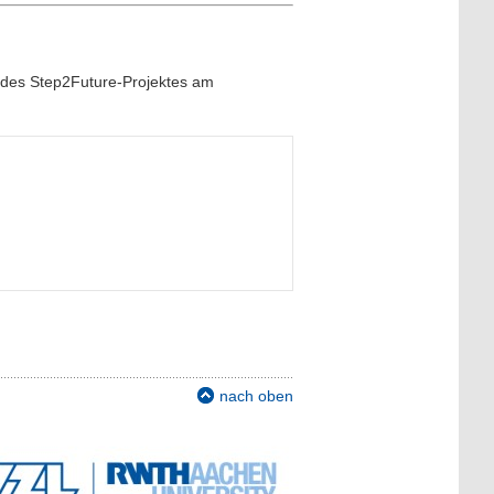
 des Step2Future-Projektes am
nach oben