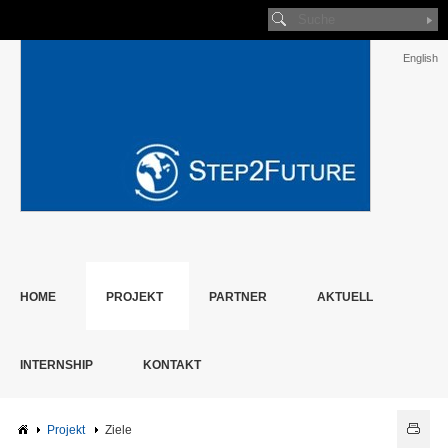
English
HOME
PROJEKT
PARTNER
AKTUELL
INTERNSHIP
KONTAKT
Projekt
Ziele