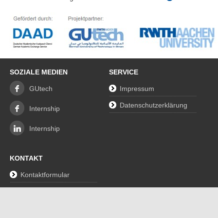
SOZIALE MEDIEN
SERVICE
GUtech
Impressum
Datenschutzerklärung
Internship
Internship
KONTAKT
Kontaktformular