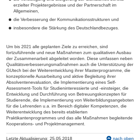
erzielter Projektergebnisse und der Partnerschaft im
Allgemeinen,
die Verbesserung der Kommunikationsstrukturen und
insbesondere die Stärkung des Deutschlandbezuges.
Um bis 2021 alle geplanten Ziele zu erreichen, sind
fortzuführende und neue Maßnahmen zum qualitativen Ausbau
der Zusammenarbeit abgeleitet worden. Diese umfassen neben
Qualitätsverbesserungsmaßnahmen auch die Unterstützung der
GUtech bei der Weiterentwicklung ihrer Masterprogramme, die
konzeptionelle Ausarbeitung und aktive Begleitung ihrer
Absolventenevaluation, die Implementierung eines Self-
Assessment-Tools für Studieninteressierte und -einsteiger, die
Entwicklung und Durchführung von Betreuungskonzepten für
Studierende, die Implementierung von Weiterbildungsangeboten
für die Lehrenden u.a. im Bereich digitaler Kompetenzen, die
Weiterentwicklung des bereits etablierten
Praktikantenprogrammes und das alle Maßnahmen begleitende
Kooperations- und Projektmanagement.
Letzte Aktualisierung: 25.05.2018
nach oben